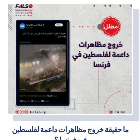
ما حقيقة خروج مظاهرات داعمة لفلسطين
في فرنسا ؟