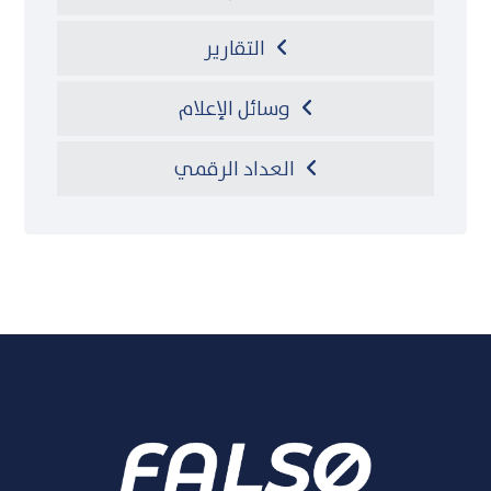
التقارير
وسائل الإعلام
العداد الرقمي