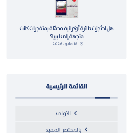
هل احتُجزت طائرة أوكرانية محمّلة بمتفجرات كانت
متجهة إلى ليبيا؟
18 مايو، 2026
القائمة الرئيسية
الأولى
بالمختصر المفيد