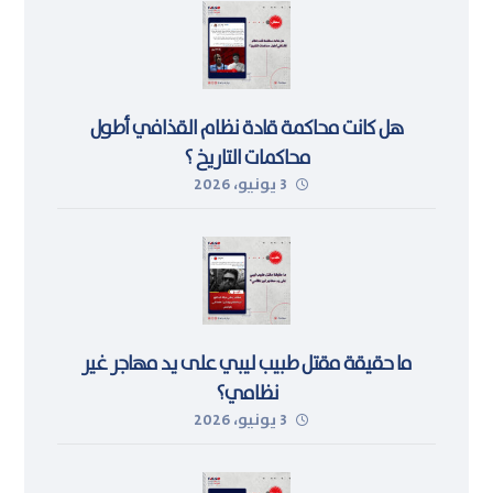
هل كانت محاكمة قادة نظام القذافي أطول
محاكمات التاريخ ؟
3 يونيو، 2026
ما حقيقة مقتل طبيب ليبي على يد مهاجر غير
نظامي؟
3 يونيو، 2026