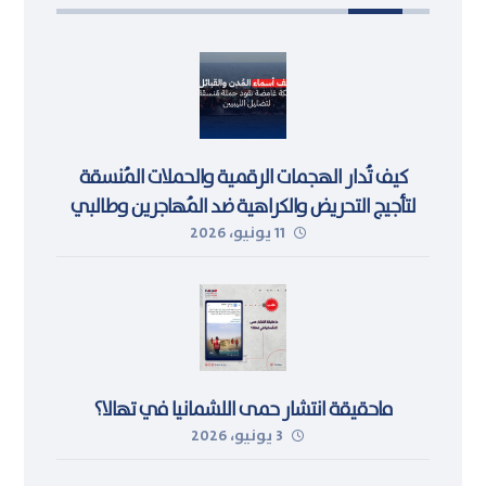
كيف تُدار الهجمات الرقمية والحملات المُنسقة
لتأجيج التحريض والكراهية ضد المُهاجرين وطالبي
11 يونيو، 2026
اللجوء في ليبيا
ماحقيقة انتشار حمى اللشمانيا في تهالا؟
3 يونيو، 2026