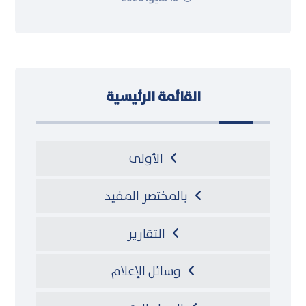
القائمة الرئيسية
الأولى
بالمختصر المفيد
التقارير
وسائل الإعلام