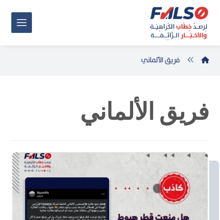
فريق الألماني
فريق الألماني