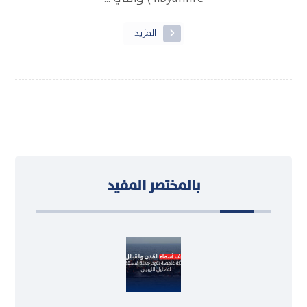
المزيد
بالمختصر المفيد