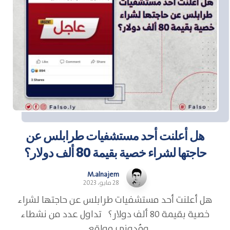
هل أعلنت أحد مستشفيات طرابلس عن
حاجتها لشراء خصية بقيمة 80 ألف دولار؟
M.alnajem
28 مايو، 2023
هل أعلنت أحد مستشفيات طرابلس عن حاجتها لشراء
خصية بقيمة 80 ألف دولار؟ تداول عدد من نشطاء
ومُدوني مواقع ...