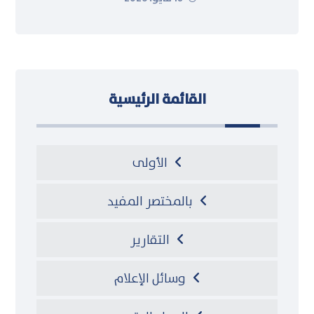
القائمة الرئيسية
الأولى
بالمختصر المفيد
التقارير
وسائل الإعلام