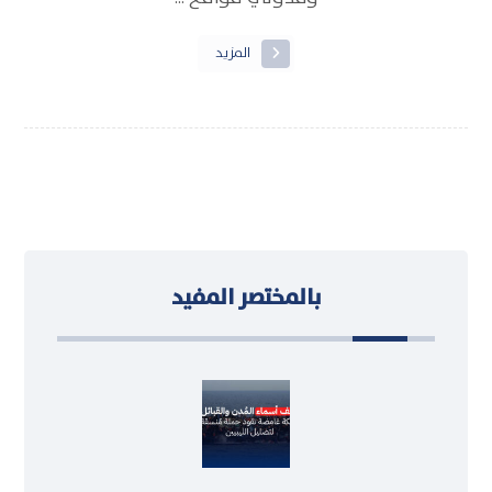
المزيد
بالمختصر المفيد