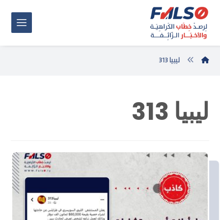
ليبيا 313
ليبيا 313