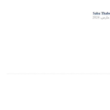
Saba Thabe