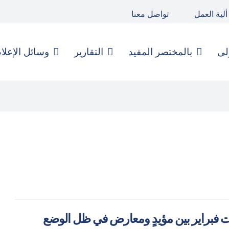
ألية العمل
تواصل معنا
لى
بالمختصر المفيد
التقارير
وسائل الإعلا
ت فبراير بين مؤيدٍ ومعارض في ظل الوضع