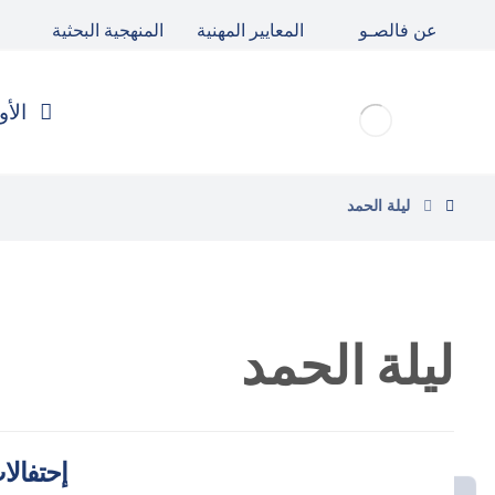
عن فالصـو
المعايير المهنية
المنهجية البحثية
الأو
ليلة الحمد
ليلة الحمد
إحتفالا