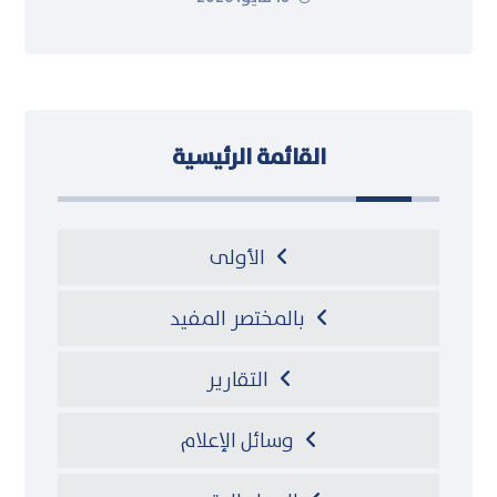
القائمة الرئيسية
الأولى
بالمختصر المفيد
التقارير
وسائل الإعلام