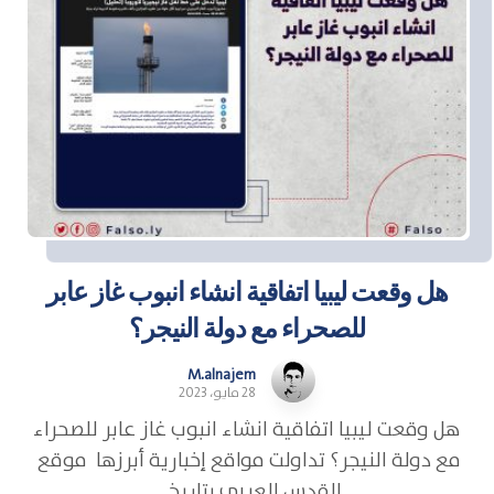
هل وقعت ليبيا اتفاقية انشاء انبوب غاز عابر
للصحراء مع دولة النيجر؟
M.alnajem
28 مايو، 2023
هل وقعت ليبيا اتفاقية انشاء انبوب غاز عابر للصحراء
مع دولة النيجر؟ تداولت مواقع إخبارية أبرزها موقع
القدس العربي بتاريخ ...