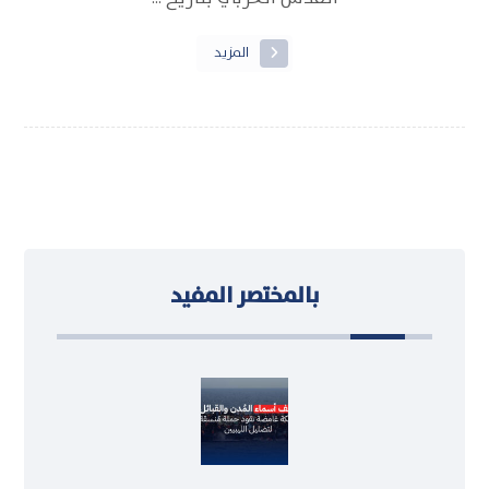
المزيد
بالمختصر المفيد