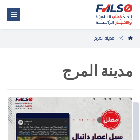
مدينة المرج
مدينة المرج