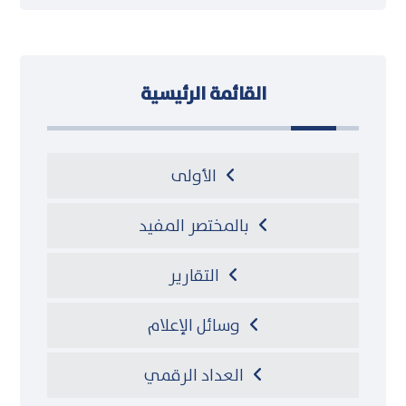
القائمة الرئيسية
الأولى
بالمختصر المفيد
التقارير
وسائل الإعلام
العداد الرقمي