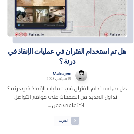
هل تم استخدام الفئران في عمليات الإنقاذ في
درنة ؟
M.alnajem
19 سبتمبر، 2023
هل تم استخدام الفئران في عمليات الإنقاذ في درنة ؟
تداول العديد من الصفحات على مواقع التواصل
الاجتماعي ومن ...
المزيد