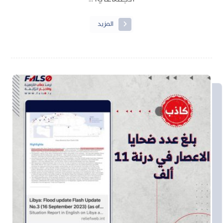
المزيد