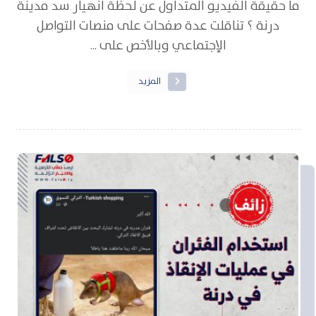
ما حقيقة الفيديو المتداول عن لحظة انهيار سد مدينة
درنة ؟ تناقلت عدة صفحات على منصات التواصل
الإجتماعي وبالأخص على ...
المزيد