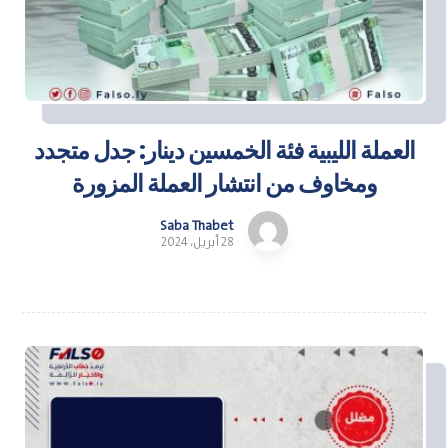
العملة الليبية فئة الخمسين دينار: جدل متجدد
ومخاوف من انتشار العملة المزورة
Saba Thabet
28 أبريل، 2024