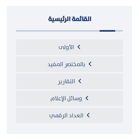
القائمة الرئيسية
الأولى
بالمختصر المفيد
التقارير
وسائل الإعلام
العداد الرقمي