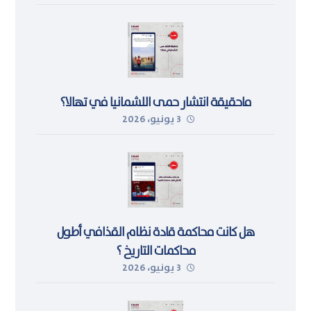
ماحقيقة انتشار حمى اللشمانيا في تهالا؟
3 يونيو، 2026
هل كانت محاكمة قادة نظام القذافي أطول
محاكمات التاريخ ؟
3 يونيو، 2026