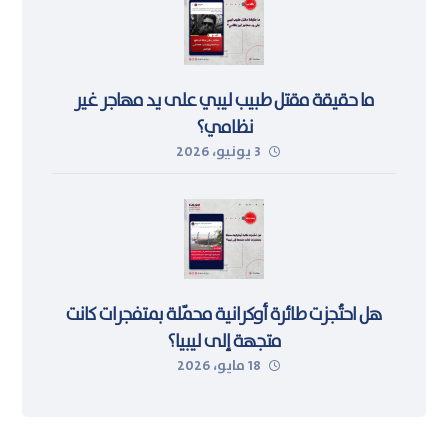
ما حقيقة مقتل طبيب ليبي على يد مهاجر غير
نظامي؟
3 يونيو، 2026
هل احتُجزت طائرة أوكرانية محمّلة بمتفجرات كانت
متجهة إلى ليبيا؟
18 مايو، 2026