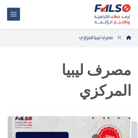
مصرف ليبيا المركزي
مصرف ليبيا
المركزي