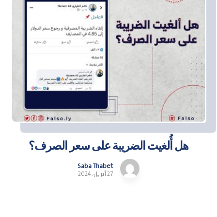
هل أُلغيت الضريبة على سعر الصرف؟
Saba Thabet
27 أبريل، 2024