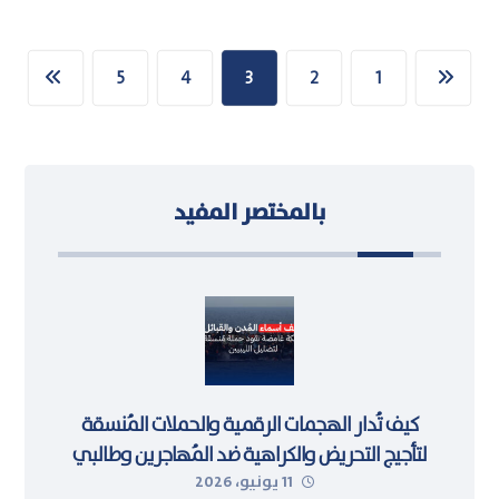
5
4
3
2
1
بالمختصر المفيد
كيف تُدار الهجمات الرقمية والحملات المُنسقة
لتأجيج التحريض والكراهية ضد المُهاجرين وطالبي
11 يونيو، 2026
اللجوء في ليبيا