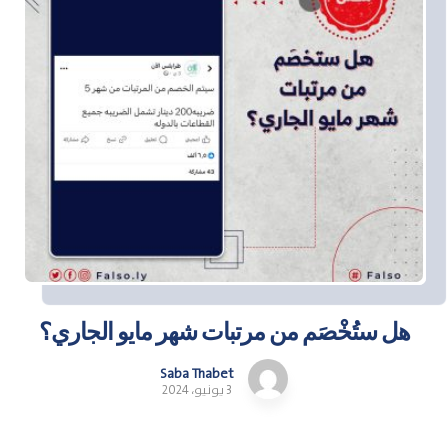
هل ستُخْصَم من مرتبات شهر مايو الجاري؟
Saba Thabet
3 يونيو، 2024