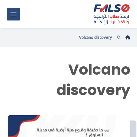
Volcano discovery
Volcano
discovery