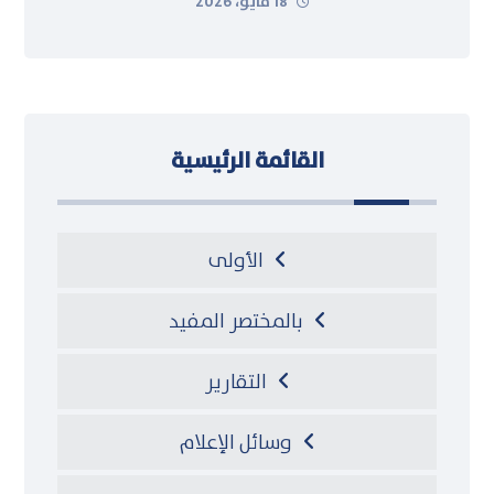
18 مايو، 2026
القائمة الرئيسية
الأولى
بالمختصر المفيد
التقارير
وسائل الإعلام