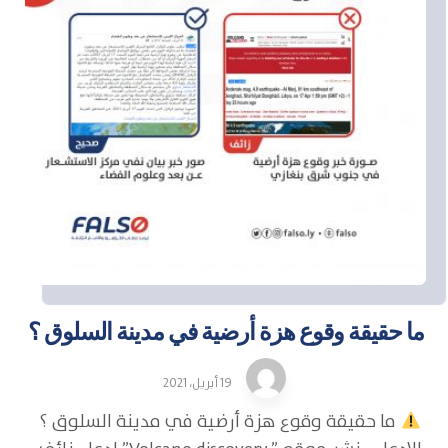
ما حقيقة وقوع هزة أرضية في مدينة السلوق ؟
19 أبريل، 2021
ما حقيقة وقوع هزة أرضية في مدينة السلوق ؟