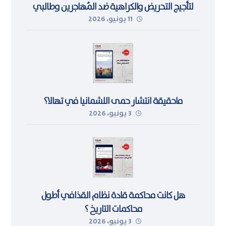
لتأجيج التحريض والكراهية ضد المُهاجرين وطالبي
11 يونيو، 2026
اللجوء في ليبيا
ماحقيقة انتشار حمى اللشمانيا في تهالا؟
3 يونيو، 2026
هل كانت محاكمة قادة نظام القذافي أطول
محاكمات التاريخ ؟
3 يونيو، 2026