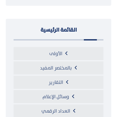
القائمة الرئيسية
الأولى
بالمختصر المفيد
التقارير
وسائل الإعلام
العداد الرقمي