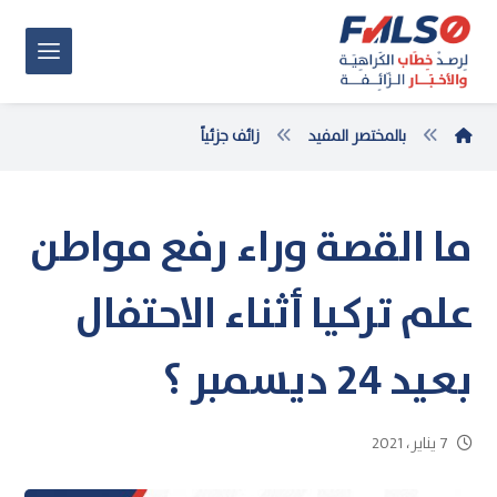
بالمختصر المفيد
زائف جزئياً
ما القصة وراء رفع مواطن
علم تركيا أثناء الاحتفال
بعيد 24 ديسمبر ؟
7 يناير، 2021