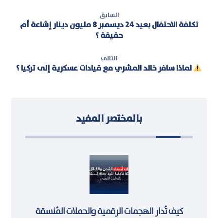
السابق
تكلفة الاحتفال بعيد 24 ديسمبر 8 مليون دينار إشاعة أم
حقيقة ؟
التالي
لماذا سافر خالد المشري مع قيادات عسكرية إلى تركيا ؟
بالمختصر المفيد
كيف تُدار الهجمات الرقمية والحملات المُنسقة