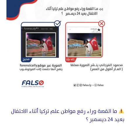
ما القصة وراء رفع مواطن علم تركيا أثناء الاحتفال
بعيد 24 ديسمبر ؟