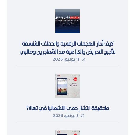
كيف تُدار الهجمات الرقمية والحملات المُنسقة
لتأجيج التحريض والكراهية ضد المُهاجرين وطالبي
11 يونيو، 2026
اللجوء في ليبيا
ماحقيقة انتشار حمى اللشمانيا في تهالا؟
3 يونيو، 2026