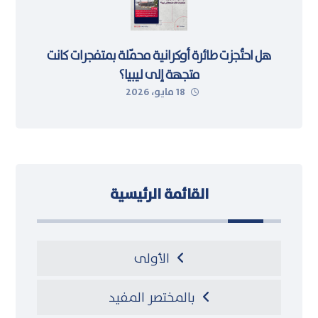
هل احتُجزت طائرة أوكرانية محمّلة بمتفجرات كانت
متجهة إلى ليبيا؟
18 مايو، 2026
القائمة الرئيسية
الأولى
بالمختصر المفيد