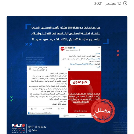
12 سبتمبر، 2021