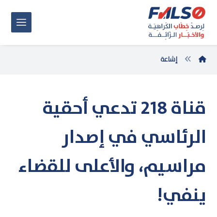
إشاعة
قناة 218 تدعي أحقية
الرئاسي في إصدار
مراسيم، والأعلى للقضاء
ينفي!