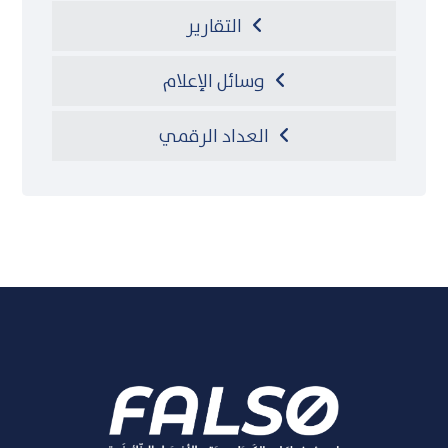
التقارير
وسائل الإعلام
العداد الرقمي