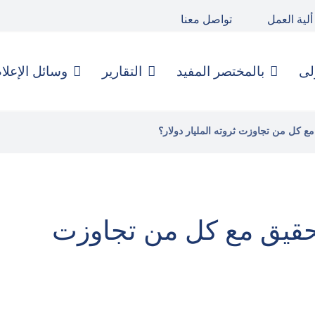
ألية العمل
تواصل معنا
لى
بالمختصر المفيد
التقارير
وسائل الإعلا
مع كل من تجاوزت ثروته المليار دولار؟
تحقيق مع كل من تجاوزت