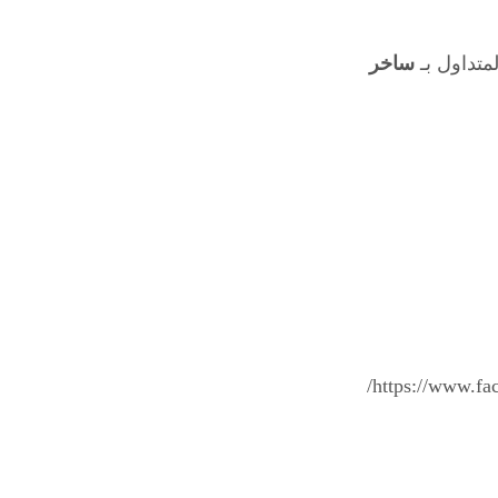
متداول بـ
ساخر
https://www.f