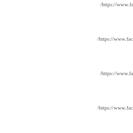
https://www.
https://www.f
https://www.
https://www.f