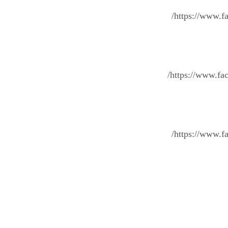
https://www.
https://www.f
https://www.