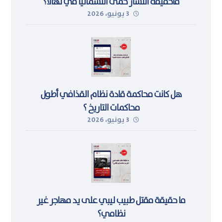
ماحقيقة انتشار حمى اللشمانيا في تهالا؟
3 يونيو، 2026
هل كانت محاكمة قادة نظام القذافي أطول
محاكمات التاريخ ؟
3 يونيو، 2026
ما حقيقة مقتل طبيب ليبي على يد مهاجر غير
نظامي؟