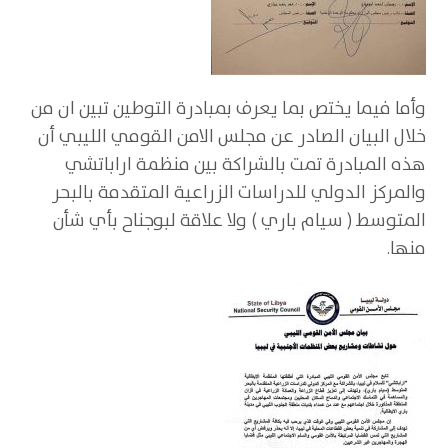
وأما فيما يختص بما يعرف بمبادرة التوطين تبين ان من
خلال البيان الصادر عن مجلس الامن القومي الليبي أن
هذه المبادرة تمت بالشراكة بين منظمة اراباتشي
والمركز الدولي للدراسات الزراعية المتقدمة بالبحر
المتوسط ( سيام باري ) ولا علاقة لبوجناح بأي شأن
منها.