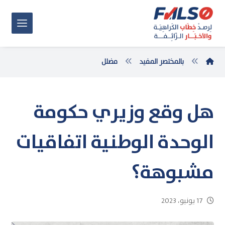
بالمختصر المفيد
مضلل
هل وقع وزيري حكومة
الوحدة الوطنية اتفاقيات
مشبوهة؟
17 يونيو، 2023