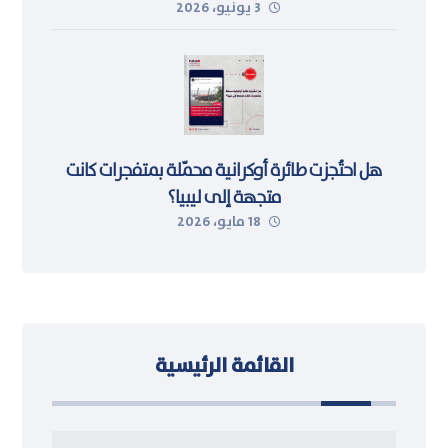
3 يونيو، 2026
هل احتُجزت طائرة أوكرانية محمّلة بمتفجرات كانت
متجهة إلى ليبيا؟
18 مايو، 2026
القائمة الرئيسية