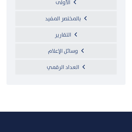
الأولى
بالمختصر المفيد
التقارير
وسائل الإعلام
العداد الرقمي