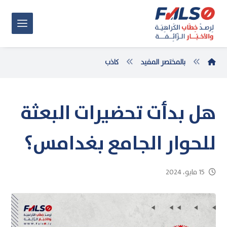
بالمختصر المفيد
كاذب
هل بدأت تحضيرات البعثة
للحوار الجامع بغدامس؟
15 مايو، 2024