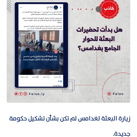
زيارة البعثة لغدامس لم تكن بشأن تشكيل حكومة
جديدة.