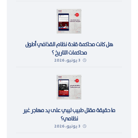
هل كانت محاكمة قادة نظام القذافي أطول
محاكمات التاريخ ؟
3 يونيو، 2026
ما حقيقة مقتل طبيب ليبي على يد مهاجر غير
نظامي؟
3 يونيو، 2026