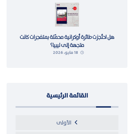
هل احتُجزت طائرة أوكرانية محمّلة بمتفجرات كانت
متجهة إلى ليبيا؟
18 مايو، 2026
القائمة الرئيسية
الأولى