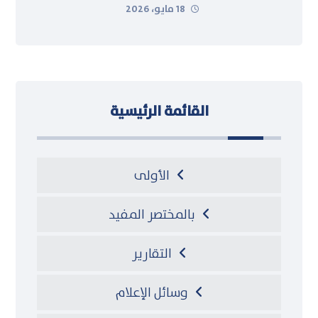
18 مايو، 2026
القائمة الرئيسية
الأولى
بالمختصر المفيد
التقارير
وسائل الإعلام