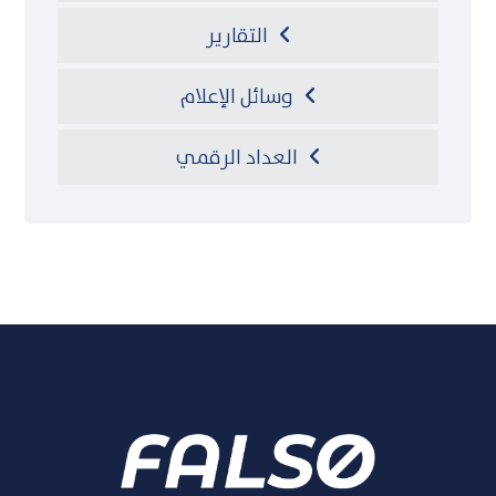
التقارير
وسائل الإعلام
العداد الرقمي