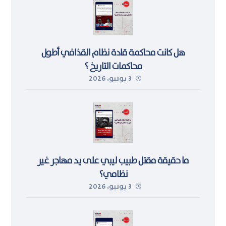
هل كانت محاكمة قادة نظام القذافي أطول
محاكمات التاريخ ؟
3 يونيو، 2026
ما حقيقة مقتل طبيب ليبي على يد مهاجر غير
نظامي؟
3 يونيو، 2026