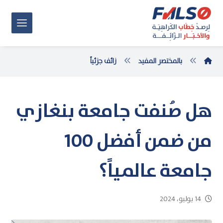
بالمختصر المفيد
زائف جزئياً
هل صُنفت جامعة بنغازي
من ضمن أفضل 100
جامعة عالمياً؟
14 يوليو، 2024