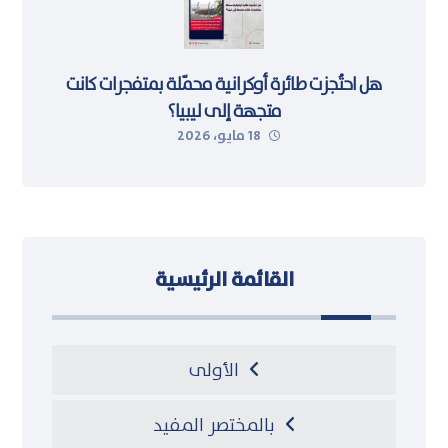
هل احتُجزت طائرة أوكرانية محمّلة بمتفجرات كانت
متجهة إلى ليبيا؟
18 مايو، 2026
القائمة الرئيسية
الأولى
بالمختصر المفيد