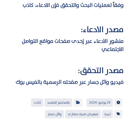
وفقاً لعمليات البحث والتحقق فإن الادعاء: كاذب
مصدر الادعاء:
منشور الادعاء عبر إحدى صفحات مواقع التواصل
الاجتماعي
مصدر التحقق:
فيديو وائل جسار عبر صفحته الرسمية بالفيس بوك
29 يوليو، 2024
بالمختصر المفيد
كاذب
ليبيا
مهرجان صيف بنغازي
وائل جسار