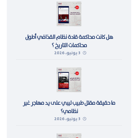
هل كانت محاكمة قادة نظام القذافي أطول
محاكمات التاريخ ؟
3 يونيو، 2026
ما حقيقة مقتل طبيب ليبي على يد مهاجر غير
نظامي؟
3 يونيو، 2026