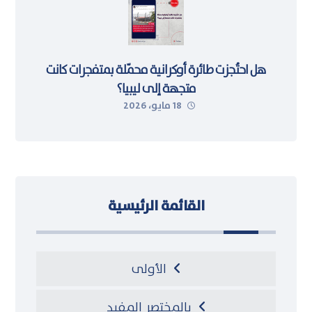
هل احتُجزت طائرة أوكرانية محمّلة بمتفجرات كانت
متجهة إلى ليبيا؟
18 مايو، 2026
القائمة الرئيسية
الأولى
بالمختصر المفيد