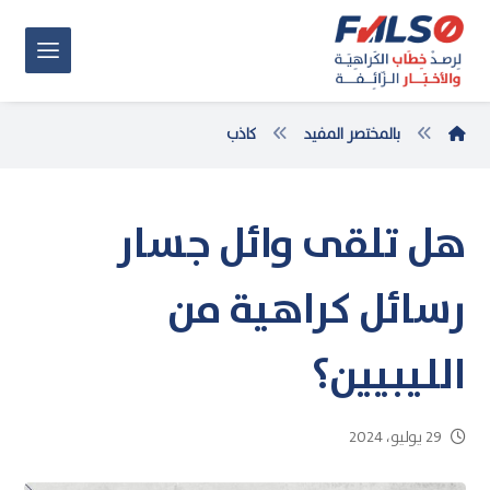
بالمختصر المفيد
كاذب
هل تلقى وائل جسار
رسائل كراهية من
الليبيين؟
29 يوليو، 2024