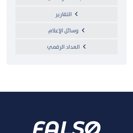
التقارير
وسائل الإعلام
العداد الرقمي