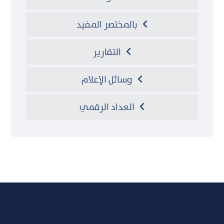
بالمختصر المفيد
التقارير
وسائل الإعلام
العداد الرقمي