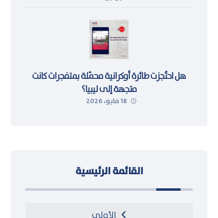
هل احتُجزت طائرة أوكرانية محمّلة بمتفجرات كانت
متجهة إلى ليبيا؟
18 مايو، 2026
القائمة الرئيسية
الأولى