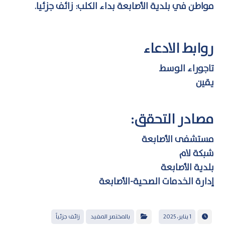
مواطن في بلدية الأصابعة بداء الكلب: زائف جزئيا.
روابط الادعاء
تاجوراء الوسط
يقين
مصادر التحقق:
مستشفى الأصابعة
شبكة لام
بلدية الأصابعة
إدارة الخدمات الصحية-الأصابعة
1 يناير، 2025
بالمختصر المفيد
زائف جزئياً