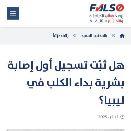
بالمختصر المفيد
زائف جزئياً
هل ثبُت تسجيل أول إصابة
بشرية بداء الكلب في
ليبيا؟
1 يناير، 2025