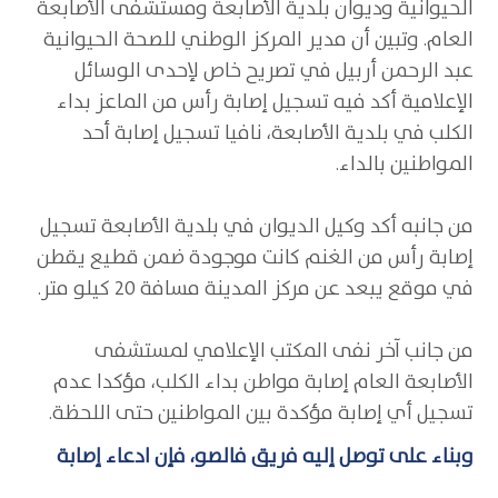
الحيوانية وديوان بلدية الأصابعة ومستشفى الأصابعة
العام. وتبين أن مدير المركز الوطني للصحة الحيوانية
عبد الرحمن أربيل في تصريح خاص لإحدى الوسائل
الإعلامية أكد فيه تسجيل إصابة رأس من الماعز بداء
الكلب في بلدية الأصابعة، نافيا تسجيل إصابة أحد
المواطنين بالداء.
من جانبه أكد وكيل الديوان في بلدية الأصابعة تسجيل
إصابة رأس من الغنم كانت موجودة ضمن قطيع يقطن
في موقع يبعد عن مركز المدينة مسافة 20 كيلو متر.
من جانب آخر نفى المكتب الإعلامي لمستشفى
الأصابعة العام إصابة مواطن بداء الكلب، مؤكدا عدم
تسجيل أي إصابة مؤكدة بين المواطنين حتى اللحظة.
وبناء على توصل إليه فريق فالصو، فإن ادعاء إصابة