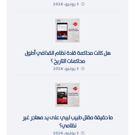
3 يونيو، 2026
هل كانت محاكمة قادة نظام القذافي أطول
محاكمات التاريخ ؟
3 يونيو، 2026
ما حقيقة مقتل طبيب ليبي على يد مهاجر غير
نظامي؟
3 يونيو، 2026