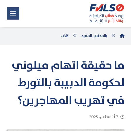
بالمختصر المفيد
كاذب
ما حقيقة اتهام ميلوني
لحكومة الدبيبة بالتورط
في تهريب المهاجرين؟
7 أغسطس، 2025