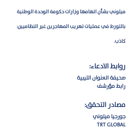
ميلوني بشأن اتهامها وزارات حكومة الوحدة الوطنية
بالتورط في عمليات تهريب المهاجرين غير النظاميين:
كاذب.
روابط الادعاء:
صحيفة العنوان الليبية
رابط مؤرشف
مصادر التحقق:
جورجيا ميلوني
TRT GLOBAL