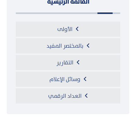
القائمة الرئيسية
الأولى
بالمختصر المفيد
التقارير
وسائل الإعلام
العداد الرقمي