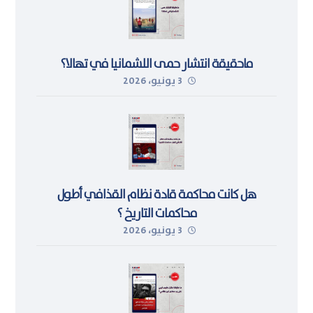
ماحقيقة انتشار حمى اللشمانيا في تهالا؟
3 يونيو، 2026
هل كانت محاكمة قادة نظام القذافي أطول
محاكمات التاريخ ؟
3 يونيو، 2026