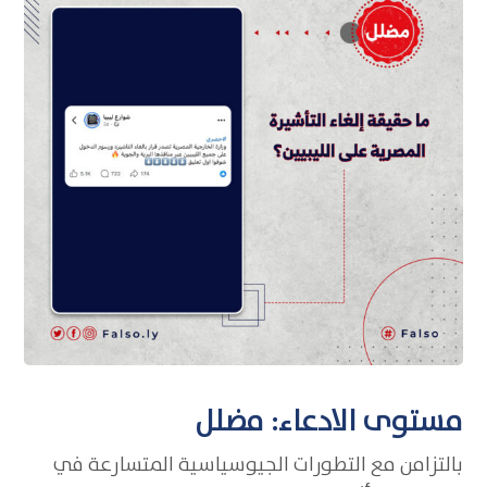
مستوى الادعاء: مضلل
بالتزامن مع التطورات الجيوسياسية المتسارعة في