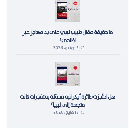
ما حقيقة مقتل طبيب ليبي على يد مهاجر غير
نظامي؟
3 يونيو، 2026
هل احتُجزت طائرة أوكرانية محمّلة بمتفجرات كانت
متجهة إلى ليبيا؟
18 مايو، 2026