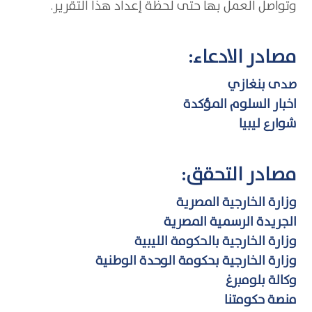
وتواصل العمل بها حتى لحظة إعداد هذا التقرير.
مصادر الادعاء:
صدى بنغازي
اخبار السلوم المؤكدة
شوارع ليبيا
مصادر التحقق:
وزارة الخارجية المصرية
الجريدة الرسمية المصرية
وزارة الخارجية بالحكومة الليبية
وزارة الخارجية بحكومة الوحدة الوطنية
وكالة بلومبرغ
منصة حكومتنا