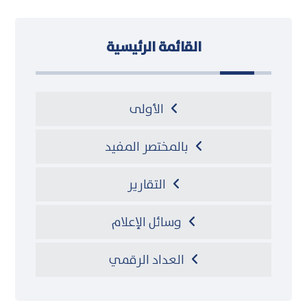
القائمة الرئيسية
الأولى
بالمختصر المفيد
التقارير
وسائل الإعلام
العداد الرقمي