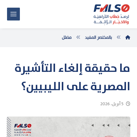
بالمختصر المفيد
مضلل
ما حقيقة إلغاء التأشيرة
المصرية على الليبيين؟
5 أبريل، 2026