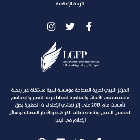
التربية الإعلامية.
المركز الليبي لحرية الصحافة مؤسسة ليبية مستقلة غير ربحية
متخصصة في الأبحاث والمناصرة لقضايا حرية التعبير والصحافة,
تأسست عام 2013 على إثر تفشي الإعتداءات الخطيرة بحق
الصحفين الليبين وتنامي خطاب الكراهية والأخبار المضللة بوسائل
الإعلام في ليبيا.