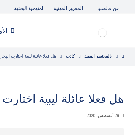
عن فالصـو
المعايير المهنية
المنهجية البحثية
الأو
بالمختصر المفيد
كاذب
هل فعلا عائلة ليبية اختارت الهجرة 
هل فعلا عائلة ليبية اختارت 
26 أغسطس، 2020