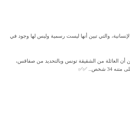
نسانية، والتي تبين أنها ليست رسمية وليس لها وجود في
ن أن العائلة من الشقيقة تونس وبالتحديد من صفاقس،
 شخص.. ✅✅