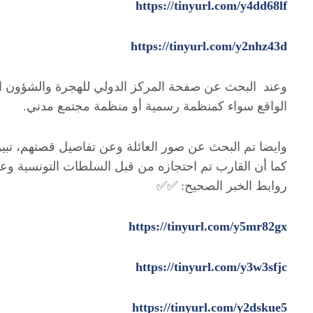
https://tinyurl.com/y4dd68lf
https://tinyurl.com/y2nhz43d
وعند البحث عن صفحة المركز الدولي للهجرة والشؤون الإ
الواقع سواء كمنظمة رسمية أو منظمة مجتمع مدني.
وايضا تم البحث عن صور العائلة وعن تفاصيل قصتهم، تبي
كما أن القارب تم احتجازه من قبل السلطات التونسية وعلى متنه 34
روابط الخبر الصحيح: ✅✅
https://tinyurl.com/y5mr82gx
https://tinyurl.com/y3w3sfjc
https://tinyurl.com/y2dskue5