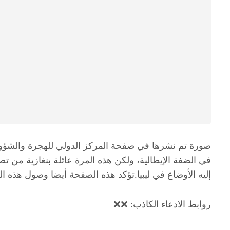
صورة تم نشرها في صفحة المركز الدولي للهجرة والشؤون ا
في الضفة الإيطالية، ولكن هذه المرة عائلة بنغازية من 
إليه الأوضاع في ليبيا.تؤكد هذه الصفحة أيضا وصول هذه ا
روابط الادعاء الكاذب: ❌❌