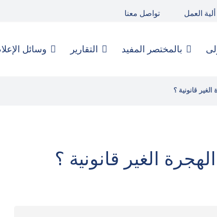
ألية العمل
تواصل معنا
لى
بالمختصر المفيد
التقارير
وسائل الإعلا
الغير قانونية ؟
الهجرة الغير قانونية ؟