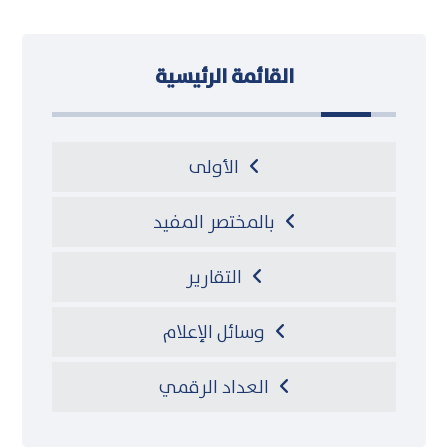
القائمة الرئيسية
الأولى
بالمختصر المفيد
التقارير
وسائل الإعلام
العداد الرقمي