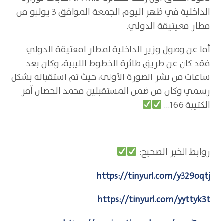
الداخلية في ظهر اليوم الجمعة الموافق 3 يوليو من
مطار معيتيقة الدولي.
أما عن وصول وزير الداخلية لمطار امعتيقة الدولي
فقد كان عن طريق طائرة الخطوط الليبية، وكان بعد
ساعات من نشر الصورة الأولى، حيث تم استقباله بشكل
رسمي وكان من ضمن المستقبلين محمد الحصان آمر
الكتيبة 166…
روابط الخبر الصحيح:
https://tinyurl.com/y329oqtj
https://tinyurl.com/yyttyk3t