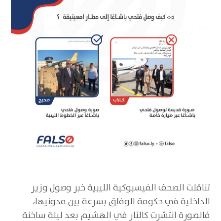
تناقلت الصحف الفيسبوكية الليبية خبر وصول وزير
الداخلية في حكومة الوفاق بسرعة بين مدونيها،
فالصورة انتشرت كالنار في الهشيم بعد ليلة ساخنة