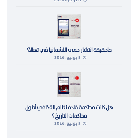
11 يونيو، 2026
اللجوء في ليبيا
ماحقيقة انتشار حمى اللشمانيا في تهالا؟
3 يونيو، 2026
هل كانت محاكمة قادة نظام القذافي أطول
محاكمات التاريخ ؟
3 يونيو، 2026