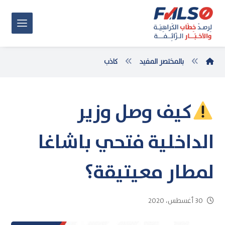
بالمختصر المفيد
كاذب
كيف وصل وزير
الداخلية فتحي باشاغا
لمطار معيتيقة؟
30 أغسطس، 2020