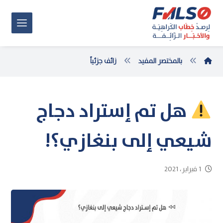
بالمختصر المفيد
زائف جزئياً
هل تم إستراد دجاج
شيعي إلى بنغازي؟!
1 فبراير، 2021