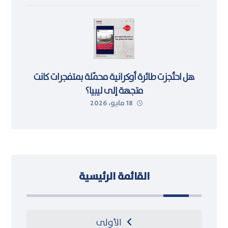
هل احتُجزت طائرة أوكرانية محمّلة بمتفجرات كانت
متجهة إلى ليبيا؟
18 مايو، 2026
القائمة الرئيسية
الأولى