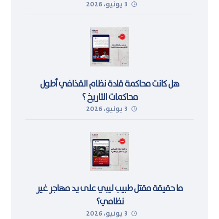
3 يونيو، 2026
هل كانت محاكمة قادة نظام القذافي أطول
محاكمات التاريخ ؟
3 يونيو، 2026
ما حقيقة مقتل طبيب ليبي على يد مهاجر غير
نظامي؟
3 يونيو، 2026