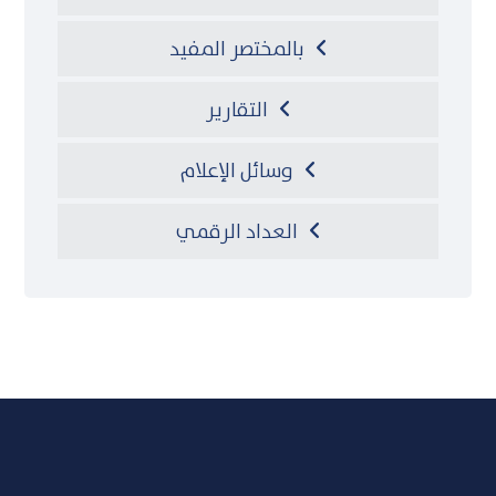
بالمختصر المفيد
التقارير
وسائل الإعلام
العداد الرقمي