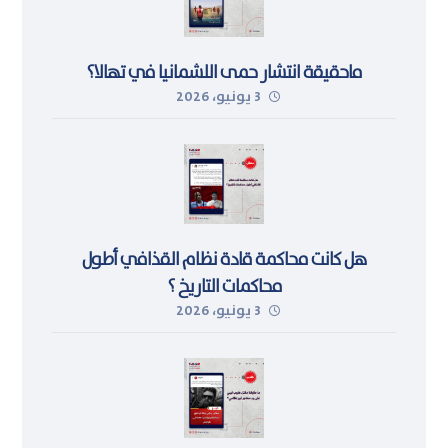
ماحقيقة انتشار حمى اللشمانيا في تهالا؟
3 يونيو، 2026
هل كانت محاكمة قادة نظام القذافي أطول
محاكمات التاريخ ؟
3 يونيو، 2026