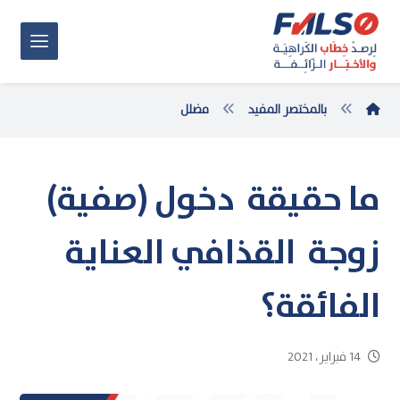
بالمختصر المفيد
مضلل
ما حقيقة دخول (صفية)
زوجة القذافي العناية
الفائقة؟
14 فبراير، 2021