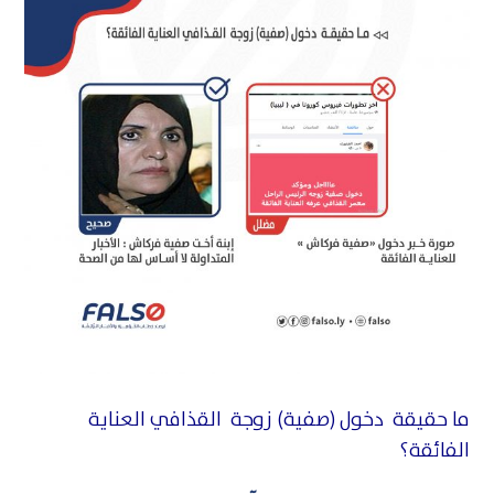
ما حقيقة دخول (صفية) زوجة القذافي العناية
الفائقة؟