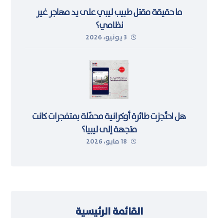
ما حقيقة مقتل طبيب ليبي على يد مهاجر غير
نظامي؟
3 يونيو، 2026
هل احتُجزت طائرة أوكرانية محمّلة بمتفجرات كانت
متجهة إلى ليبيا؟
18 مايو، 2026
القائمة الرئيسية