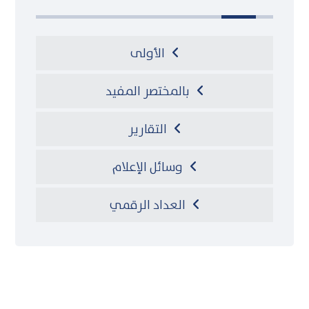
الأولى
بالمختصر المفيد
التقارير
وسائل الإعلام
العداد الرقمي