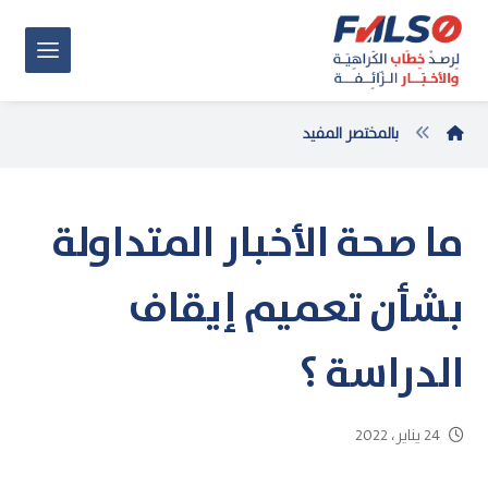
بالمختصر المفيد
ما صحة الأخبار المتداولة
بشأن تعميم إيقاف
الدراسة ؟
24 يناير، 2022