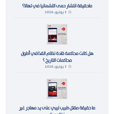
ماحقيقة انتشار حمى اللشمانيا في تهالا؟
3 يونيو، 2026
هل كانت محاكمة قادة نظام القذافي أطول
محاكمات التاريخ ؟
3 يونيو، 2026
ما حقيقة مقتل طبيب ليبي على يد مهاجر غير