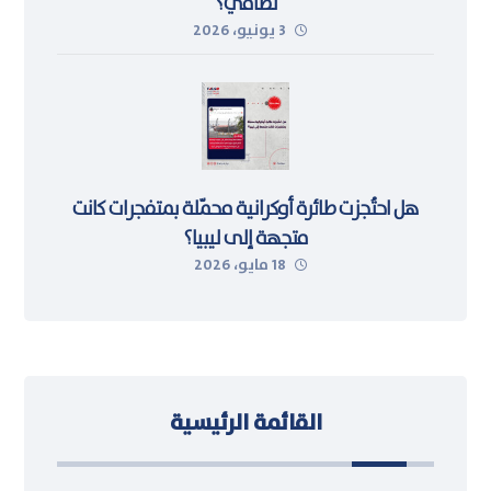
نظامي؟
3 يونيو، 2026
هل احتُجزت طائرة أوكرانية محمّلة بمتفجرات كانت
متجهة إلى ليبيا؟
18 مايو، 2026
القائمة الرئيسية