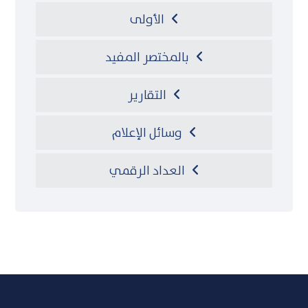
الأولى
بالمختصر المفيد
التقارير
وسائل الإعلام
العداد الرقمي