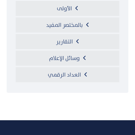
الأولى
بالمختصر المفيد
التقارير
وسائل الإعلام
العداد الرقمي