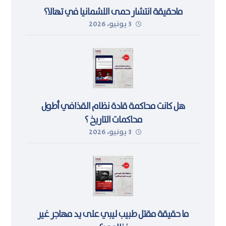
ماحقيقة انتشار حمى اللشمانيا في تهالا؟
3 يونيو، 2026
هل كانت محاكمة قادة نظام القذافي أطول
محاكمات التاريخ ؟
3 يونيو، 2026
ما حقيقة مقتل طبيب ليبي على يد مهاجر غير