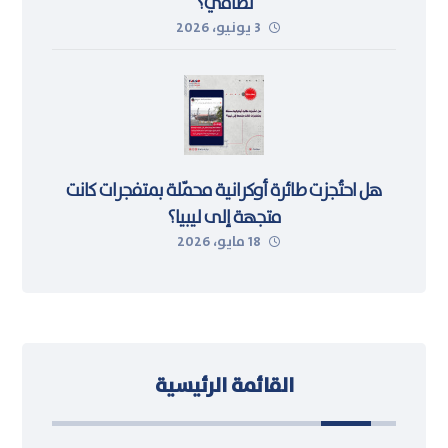
نظامي؟
3 يونيو، 2026
هل احتُجزت طائرة أوكرانية محمّلة بمتفجرات كانت
متجهة إلى ليبيا؟
18 مايو، 2026
القائمة الرئيسية