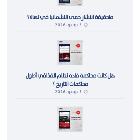
ماحقيقة انتشار حمى اللشمانيا في تهالا؟
3 يونيو، 2026
هل كانت محاكمة قادة نظام القذافي أطول
محاكمات التاريخ ؟
3 يونيو، 2026