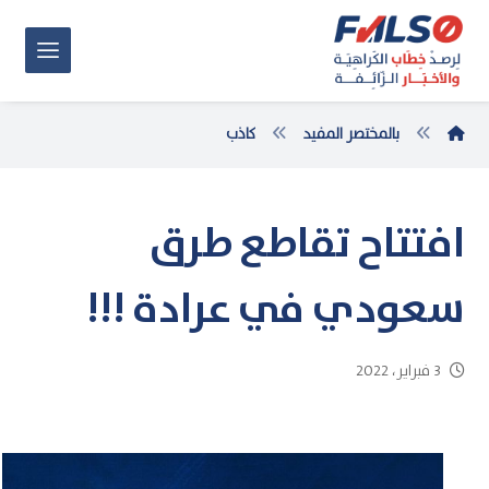
بالمختصر المفيد
كاذب
افتتاح تقاطع طرق
سعودي في عرادة !!!
3 فبراير، 2022