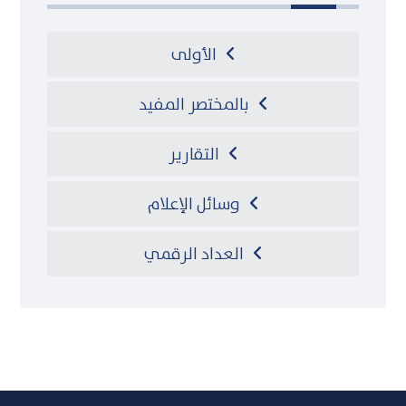
الأولى
بالمختصر المفيد
التقارير
وسائل الإعلام
العداد الرقمي