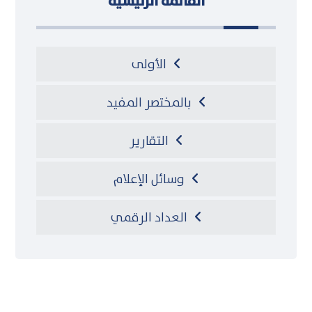
القائمة الرئيسية
الأولى
بالمختصر المفيد
التقارير
وسائل الإعلام
العداد الرقمي