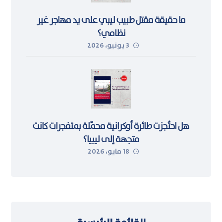
ما حقيقة مقتل طبيب ليبي على يد مهاجر غير
نظامي؟
3 يونيو، 2026
هل احتُجزت طائرة أوكرانية محمّلة بمتفجرات كانت
متجهة إلى ليبيا؟
18 مايو، 2026