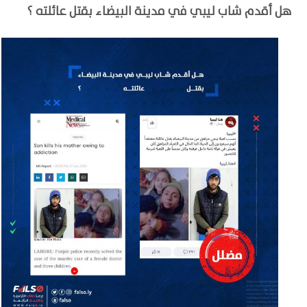
هل أقدم شاب ليبي في مدينة البيضاء بقتل عائلته ؟