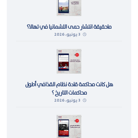
ماحقيقة انتشار حمى اللشمانيا في تهالا؟
3 يونيو، 2026
هل كانت محاكمة قادة نظام القذافي أطول
محاكمات التاريخ ؟
3 يونيو، 2026