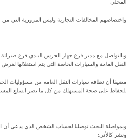
المحلي
واختصاصهم المخالفات التجارية وليس المرورية التي من ا
وبالتواصل مع مدير فرع جهاز الحرس البلدي فرع صبراتة
النقل العامة والسيارات الخاصة التي يتم استغلالها لغرض 
للحفاظ على صحة المستهلك من كل ما يضر السلع المستهلكة
وبمواصلة البحث توصلنا لحساب الشخص الذي يدعي أن الم
ونشر كالأتي: