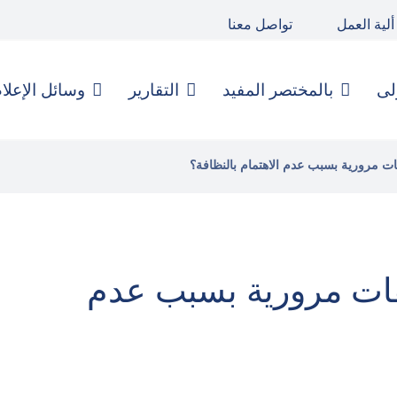
ألية العمل
تواصل معنا
لى
بالمختصر المفيد
التقارير
وسائل الإعلا
 مرورية بسبب عدم الاهتمام بالنظافة؟
ات مرورية بسبب عدم