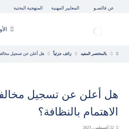
عن فالصـو
المعايير المهنية
المنهجية البحثية
الأو
بالمختصر المفيد
زائف جزئياً
هل أعلن عن تسجيل مخالفات
هل أعلن عن تسجيل مخالف
الاهتمام بالنظافة؟
22 أغسطس، 2023