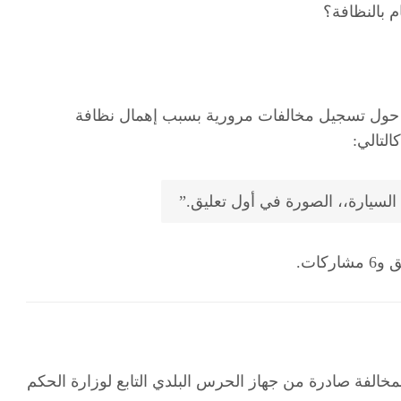
 بالنظافة؟
ء حول تسجيل مخالفات مرورية بسبب إهمال نظافة
التالي:
كات.
الفة صادرة من جهاز الحرس البلدي التابع لوزارة الحكم