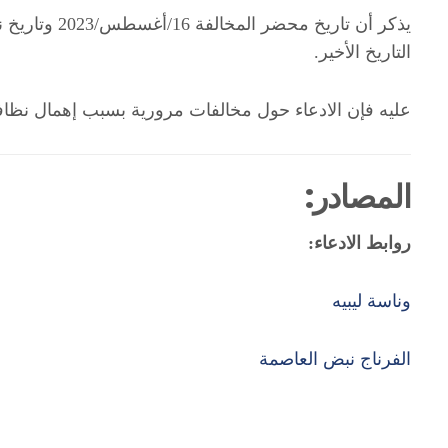
التاريخ الأخير.
عليه فإن الادعاء حول مخالفات مرورية بسبب إهمال نظا
المصادر:
روابط الادعاء:
وناسة ليبيه
الفرناج نبض العاصمة