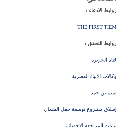
روابط الادعاء :
THE FIRST TIEM
روابط التحقق :
قناة الجزيرة
وكالات الانباء القطرية
تميم بن حمد
إطلاق مشروع توسعة حقل الشمال
بيانات المراجعة الإحصائية