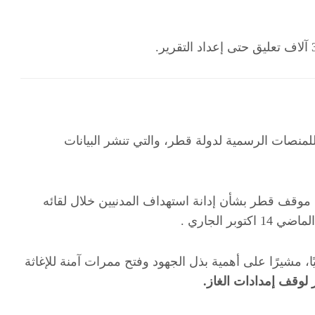
لمنصات الرسمية لدولة قطر، والتي تنشر البيانات
 موقف قطر بشأن إدانة استهداف المدنيين خلال لقائه
 الجاري .
 مشيرًا على أهمية بذل الجهود وفتح ممرات آمنة للإغاثة
 لوقف إمدادات الغاز.