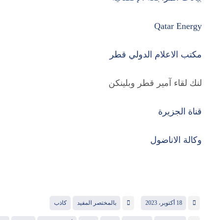
Qatar Energy
مكتب الاعلام الدولي قطر
لنك لقاء آمير قطر وبلينكن
قناة الجزيرة
وكالة الاناضول
18 أكتوبر، 2023
بالمختصر المفيد
كاذب