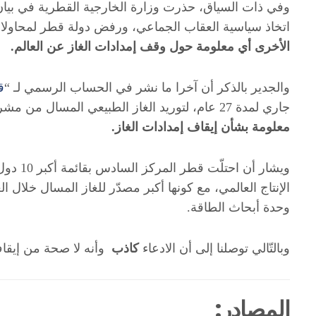
اتخاذ سياسية العقاب الجماعي، ورفض دولة قطر لمحاول
الأخرى أي معلومة حول وقف إمدادات الغاز عن العالم.
والجدير بالذكر أن آخرا ما نشر في الحساب الرسمي لـ “
ق
جاري
لمدة 27 عام، لتوريد الغاز الطبيعي المسال من مشروع حقل الشمال الشرقي إلى فرنسا
معلومة بشأن إيقاف إمدادات الغاز.
الإنتاج العالمي، مع كونها أكبر مصدّر للغاز المسال خلال ال
وحدة أبحاث الطاقة.
وبالتّالي توصلنا إلى أن الادعاء
كاذب
وأنه لا صحة من إيقاف
المصادر: