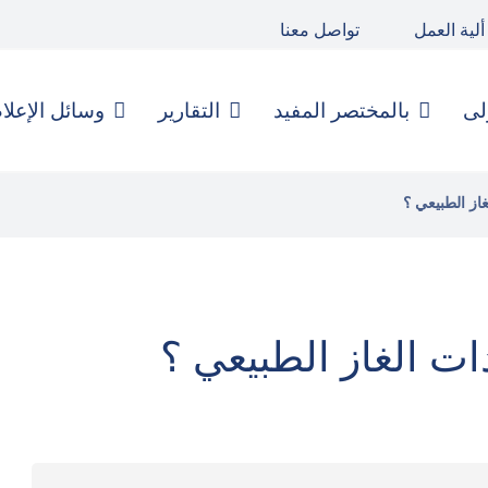
ألية العمل
تواصل معنا
لى
بالمختصر المفيد
التقارير
وسائل الإعلا
از الطبيعي ؟
ت الغاز الطبيعي ؟