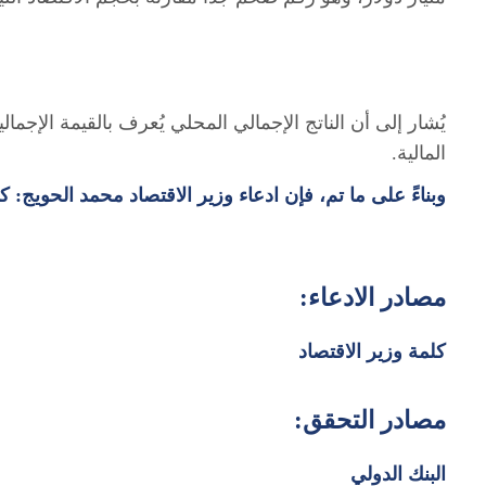
يُشار إلى أن الناتج الإجمالي المحلي يُعرف بالقيمة الإجما
المالية.
وبناءً على ما تم، فإن ادعاء وزير الاقتصاد محمد الحويج: ك
مصادر الادعاء:
كلمة وزير الاقتصاد
مصادر التحقق:
البنك الدولي