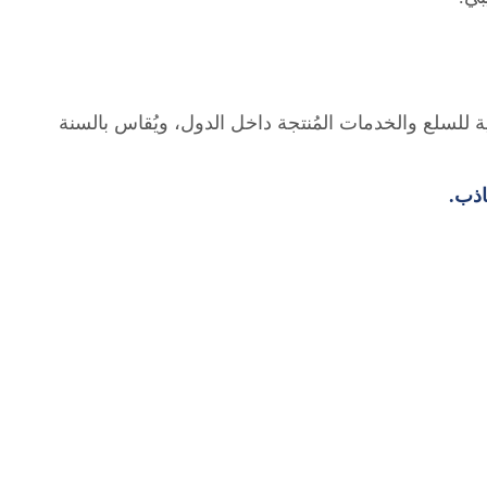
لية للسلع والخدمات المُنتجة داخل الدول، ويُقاس بالسنة
اذب.