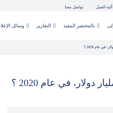
ألية العمل
تواصل معنا
لى
بالمختصر المفيد
التقارير
وسائل الإعلا