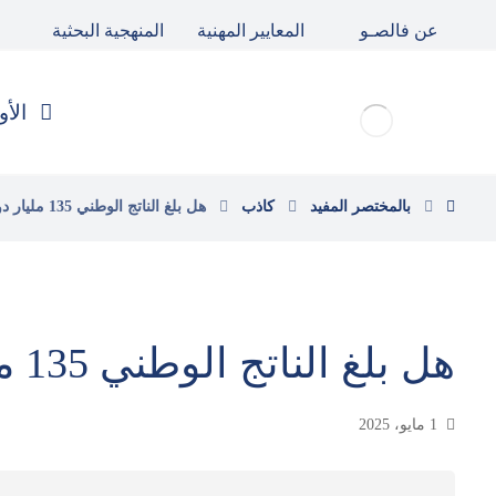
عن فالصـو
المعايير المهنية
المنهجية البحثية
الأو
بالمختصر المفيد
كاذب
هل بلغ الناتج الوطني 135 مليار دولار، في عام 2020 ؟
هل بلغ الناتج الوطني 135 مليار دولار، في عام 2020 ؟
1 مايو، 2025