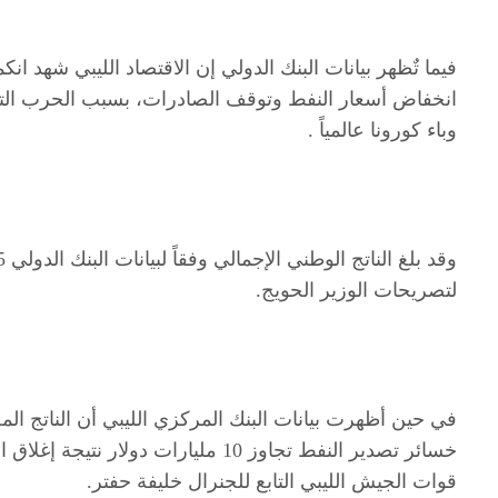
انخفاض أسعار النفط وتوقف الصادرات، بسبب الحرب الت
وباء كورونا عالمياً .
لتصريحات الوزير الحويج.
خسائر تصدير النفط تجاوز 10 مليارات 
قوات الجيش الليبي التابع للجنرال خليفة حفتر.