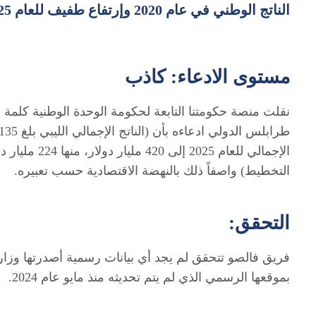
الناتج الوطني في عام 2020 وإرتفاع طفيف للعام 2025.
مستوى الادعاء: كاذب
نقلت منصة حكومتنا التابعة لحكومة الوحدة الوطنية كلمة ل
الإجمالي للعا
التخطيط) واصفاً ذلك بالنهضة الاقتصادية حسب تعبيره.
التحقق:
بموقعها الرسمي الذي لم يتم تحديثه منذ مايو عام 2024.