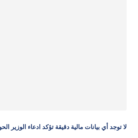
لا توجد أي بيانات مالية دقيقة تؤكد ادعاء الوزير ال