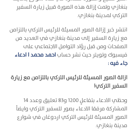
بنغازي وتمت إزالة هذه الصورة قبيل زيارة السفير
التركي لمدينة بنغازي.
انتشر خبر إزالة الصور المسيئة للرئيس التركي بالتزامن
مع زيارة السفير إلى مدينة بنغازي في العديد من
الصفحات ومن قبل روّاد التواصل الاجتماعي على
فيسبوك وتويتر حيث نشر حساب
احمد محمد ا ادعاء
جاء فيه :
ازالة الصور المسيئة للرئيس التركي بالتزامن مع زيارة
السفير التركي!
وحظي الادعاء بتفاعلٍ 1200 و83 تعليق وعدد 14
المشاركة مرفقا الادعاء بصور للسفير التركي وايضاً
الصور المسيئة للرئيس التركي اردوغان في شوارع
مدينة بنغازي.