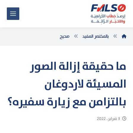
بالمختصر المفيد
صحيح
ما حقيقة إزالة الصور
المسيئة لاردوغان
بالتزامن مع زيارة سفيره؟
3 فبراير، 2022