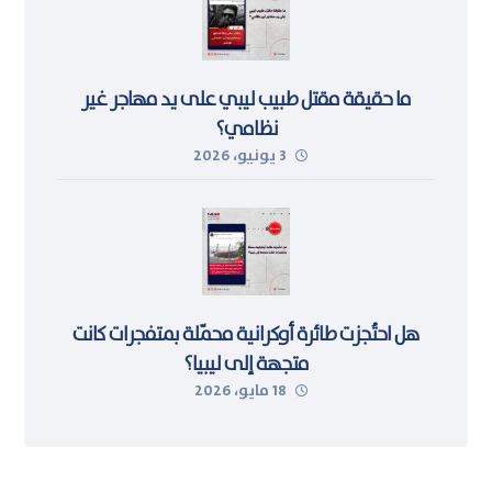
ما حقيقة مقتل طبيب ليبي على يد مهاجر غير
نظامي؟
3 يونيو، 2026
هل احتُجزت طائرة أوكرانية محمّلة بمتفجرات كانت
متجهة إلى ليبيا؟
18 مايو، 2026