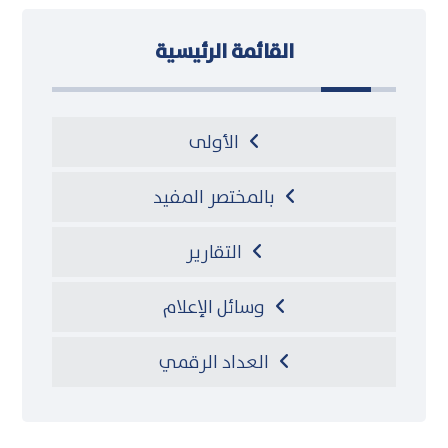
القائمة الرئيسية
الأولى
بالمختصر المفيد
التقارير
وسائل الإعلام
العداد الرقمي